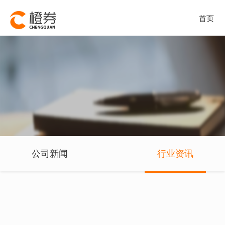
首页
公司新闻
行业资讯