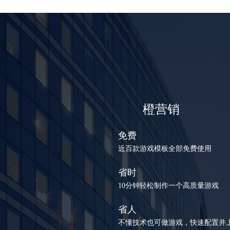
橙营销
免费
近百款游戏模板全部免费使用
省时
10分钟轻松制作一个高质量游戏
省人
不懂技术也可做游戏，快速配置并