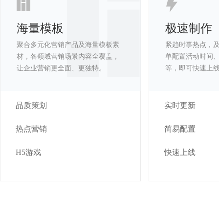
海量模板
极速制作
聚合多元化营销产品及海量模板素
紧趋时事热点，
材，各领域营销场景内容全覆盖，
单配置活动时间
让企业营销更全面、更独特。
等，即可快速上
品质策划
实时更新
热点营销
简易配置
H5游戏
快速上线