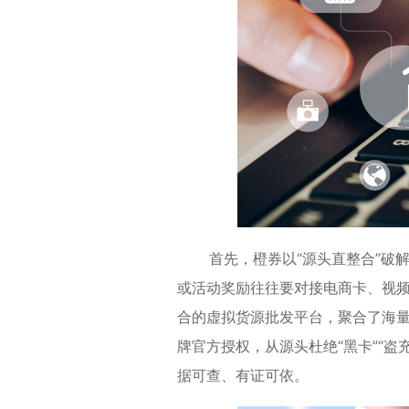
首先，橙券以“源头直整合”破解
或活动奖励往往要对接电商卡、视
合的虚拟货源批发平台，聚合了海
牌官方授权，从源头杜绝“黑卡”“
据可查、有证可依。