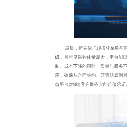
最后，橙券依托规模化采购与阶梯
级，且年度采购体量庞大，平台能
制。成本下降的同时，质量与服务
应，确保从合同签约、开票结算到最
益平台对B端客户最务实的价值承诺