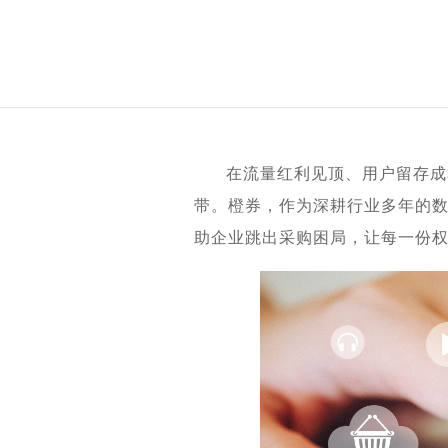
在流量红利见顶、用户留存成
带。橙券，作为深耕行业多年的数
助企业跳出采购困局，让每一份