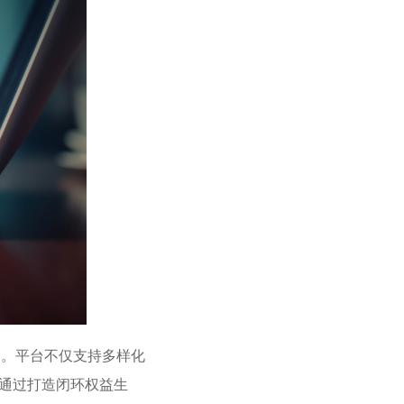
。平台不仅支持多样化
通过打造闭环权益生