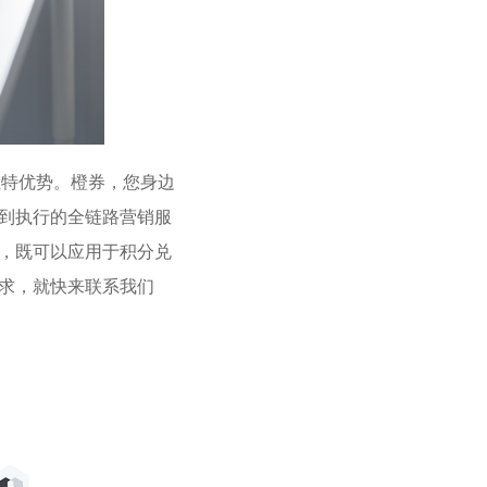
特优势。橙券，您身边
到执行的全链路营销服
，既可以应用于积分兑
求，就快来联系我们