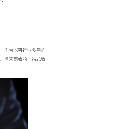
。作为深耕行业多年的
、运营高效的一站式数