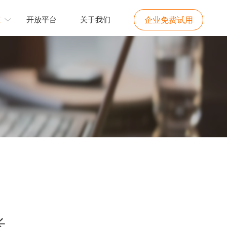
态
开放平台
关于我们
企业免费试用
长