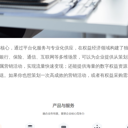
心，通过平台化服务与专业化供应，在权益经济领域构建了独
银行、保险、通信、互联网等多维场景，可以为企业提供从策划
属营销活动，实现流量快速变现；还能提供海量的数字权益资源
送。如果你也想策划一次高成效的营销活动，或者有权益采购需