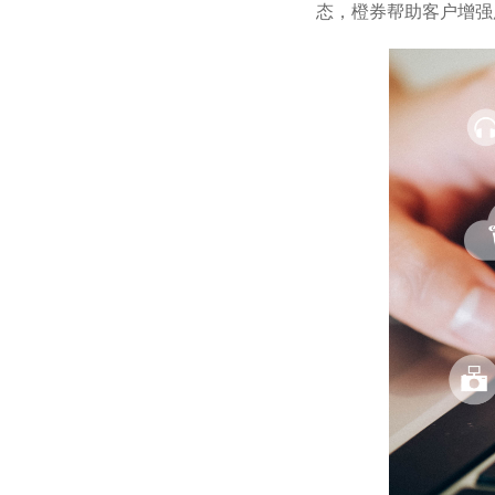
态，橙券帮助客户增强