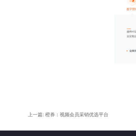
上一篇: 橙券：视频会员采销优选平台