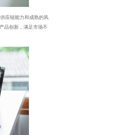
供应链能力和成熟的风
产品创新，满足市场不