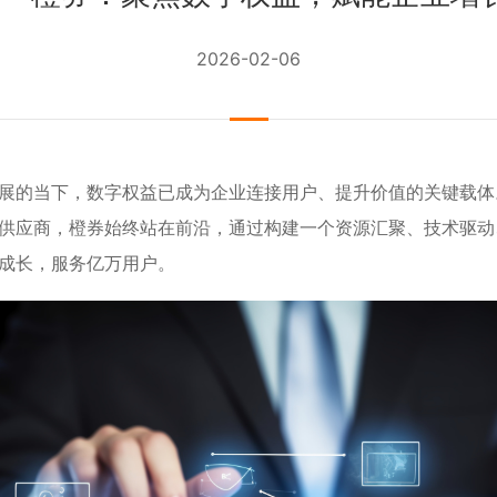
2026-02-06
展的当下，数字权益已成为企业连接用户、提升价值的关键载体
供应商，橙券始终站在前沿，通过构建一个资源汇聚、技术驱动
成长，服务亿万用户。