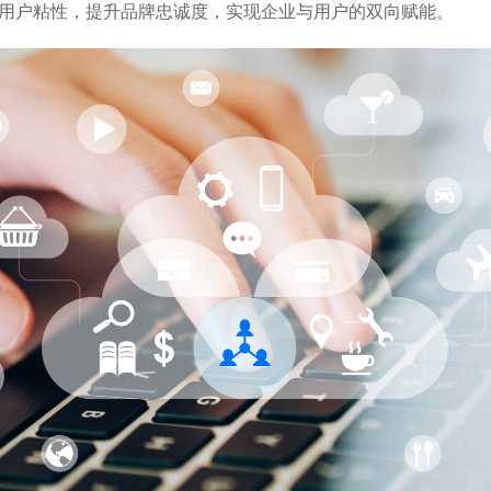
用户粘性，提升品牌忠诚度，实现企业与用户的双向赋能。