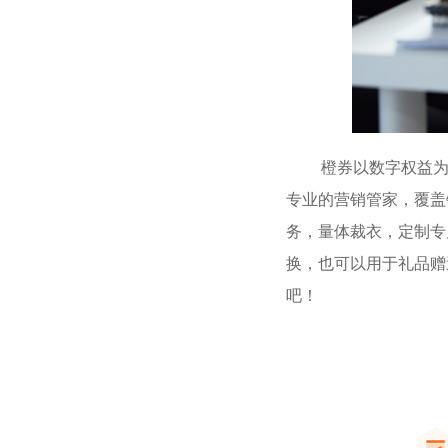
橙券以数字权益为核
专业的营销管家，覆盖
务，量体裁衣，定制专
换，也可以用于礼品赠
吧！