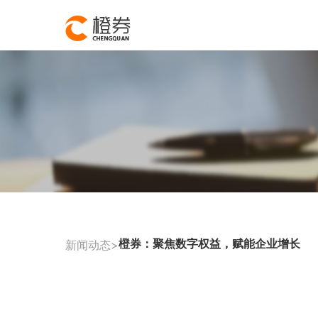
橙券：聚焦数字权益，赋能企业增长
新闻动态>