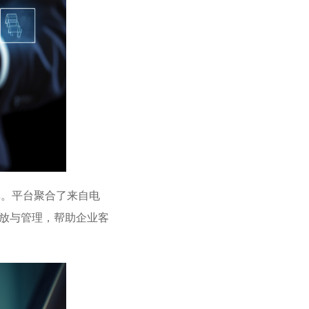
。平台聚合了来自电
放与管理，帮助企业客