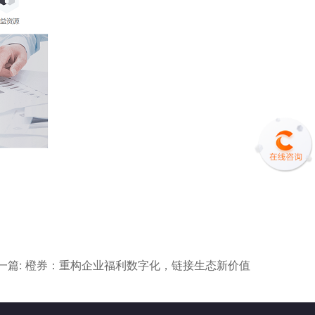
一篇: 橙券：重构企业福利数字化，链接生态新价值