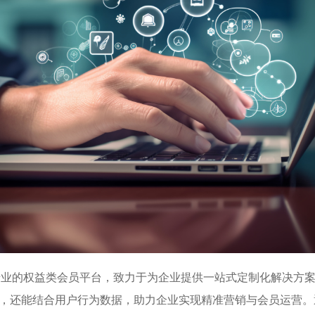
的权益类会员平台，致力于为企业提供一站式定制化解决方案
，还能结合用户行为数据，助力企业实现精准营销与会员运营。