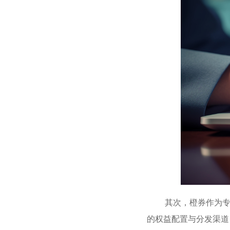
其次，橙券作为专业
的权益配置与分发渠道